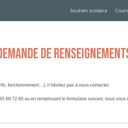
Soutien scolaire
Cours
demande de renseignement
rifs, fonctionnement…), n’hésitez pas à nous contacter.
5 68 72 60 ou en remplissant le formulaire suivant, nous vous 