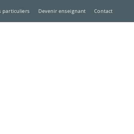
 particuliers
Devenir enseignant
Contact