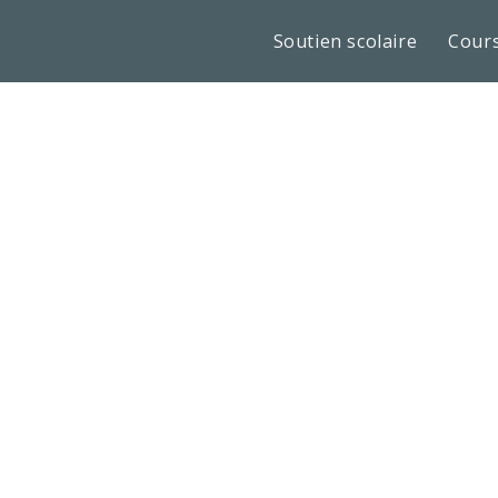
Soutien scolaire
Cours