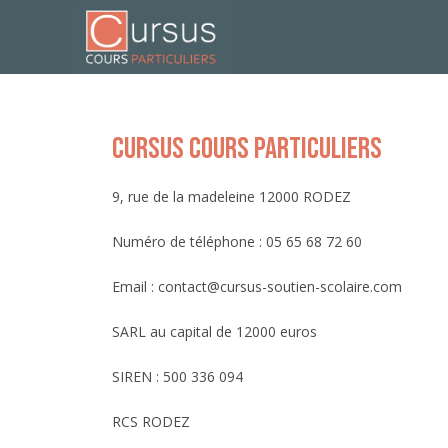
Cursus cours particuliers
9, rue de la madeleine 12000 RODEZ
Numéro de téléphone : 05 65 68 72 60
Email : contact@cursus-soutien-scolaire.com
SARL au capital de 12000 euros
SIREN : 500 336 094
RCS RODEZ